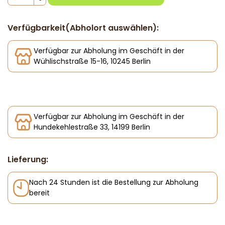
Verfügbarkeit(Abholort auswählen):
Verfügbar zur Abholung im Geschäft in der
Wühlischstraße 15-16, 10245 Berlin
Verfügbar zur Abholung im Geschäft in der
Hundekehlestraße 33, 14199 Berlin
Lieferung:
Nach 24 Stunden ist die Bestellung zur Abholung
bereit