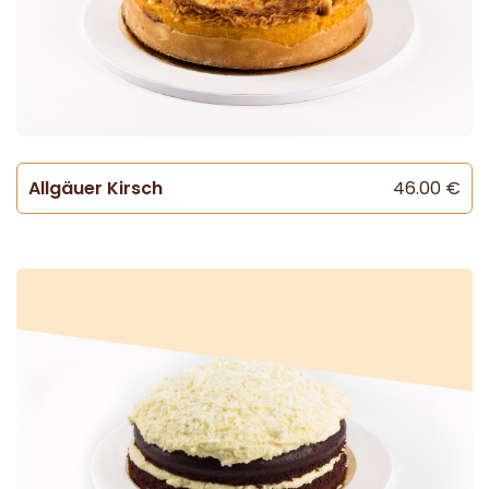
Allgäuer Kirsch
46.00 €