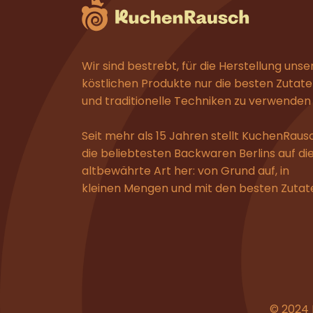
Wir sind bestrebt, für die Herstellung unse
köstlichen Produkte nur die besten Zutat
und traditionelle Techniken zu verwenden
Seit mehr als 15 Jahren stellt KuchenRaus
die beliebtesten Backwaren Berlins auf di
altbewährte Art her: von Grund auf, in
kleinen Mengen und mit den besten Zutat
© 2024 