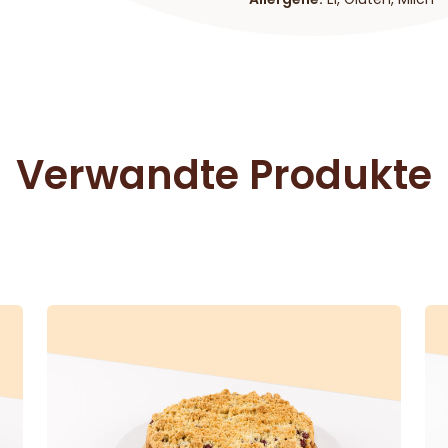
Verwandte Produkte