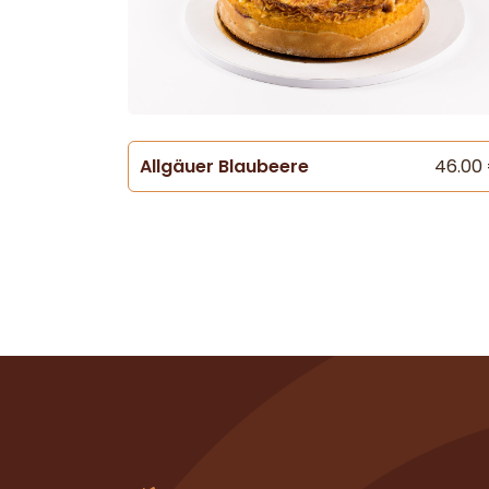
Allgäuer Blaubeere
46.00