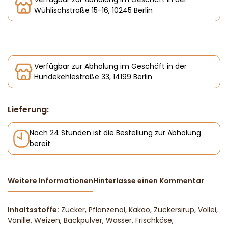
Wühlischstraße 15-16, 10245 Berlin
Verfügbar zur Abholung im Geschäft in der
Hundekehlestraße 33, 14199 Berlin
Lieferung:
Nach 24 Stunden ist die Bestellung zur Abholung
bereit
Weitere Informationen
Hinterlasse einen Kommentar
Inhaltsstoffe:
Zucker, Pflanzenöl, Kakao, Zuckersirup, Vollei,
Vanille, Weizen, Backpulver, Wasser, Frischkäse,