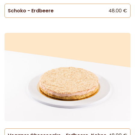
Schoko - Erdbeere
48.00 €