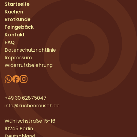
Startseite
Kuchen
Brotkunde
Feingebäck
Kontakt
FAQ
Datenschutzrichtlinie
Impressum
Widerrufsbelehrung
+49 30 62875047
info@kuchenrausch.de
Wühlischstraße 15-16
10245 Berlin
Deutschland