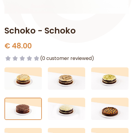
Schoko - Schoko
€ 48.00
(0 customer reviewed)