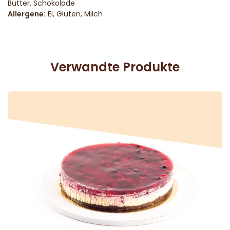
Butter, Schokolade
Allergene:
Ei, Gluten, Milch
Verwandte Produkte