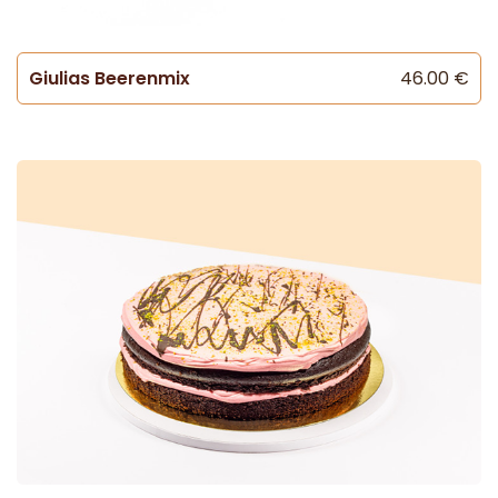
Giulias Beerenmix
46.00 €